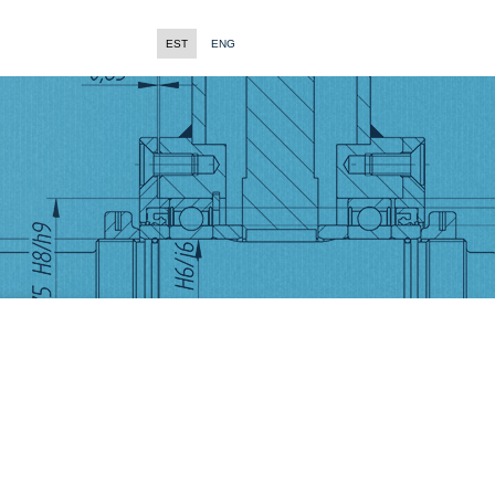
EST
ENG